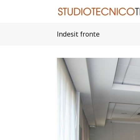
Indesit fronte