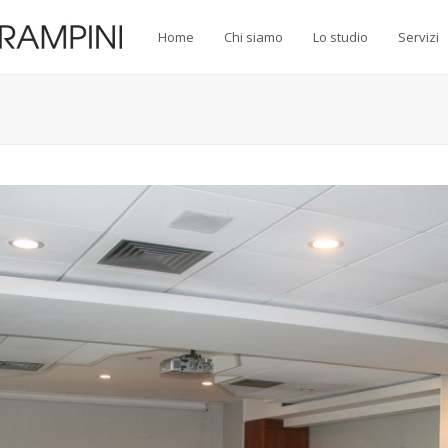
Home
Chi siamo
Lo studio
Servizi