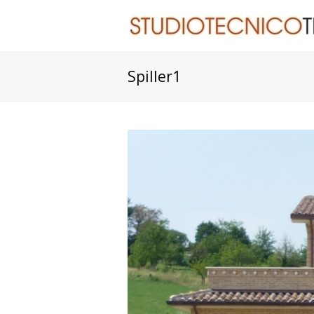
Spiller1