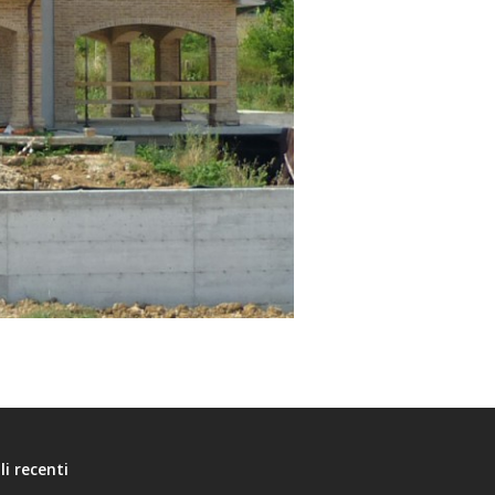
li recenti