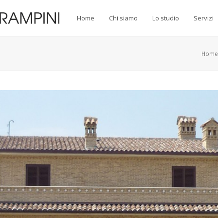
Home
Chi siamo
Lo studio
Servizi
Home