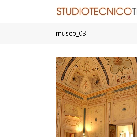
museo_03