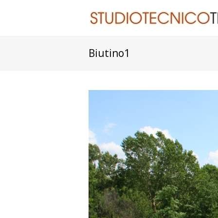
Biutino1