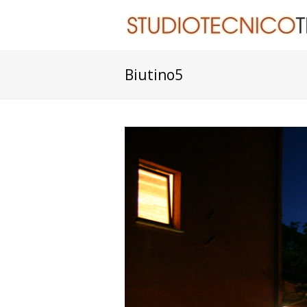
Biutino5